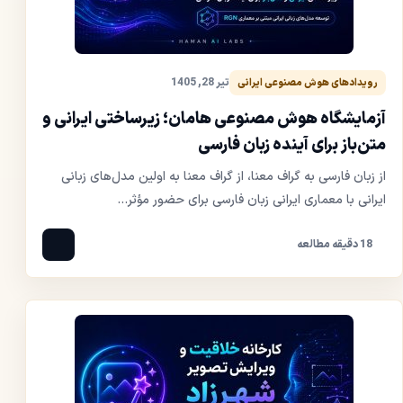
تیر 28, 1405
رویدادهای هوش مصنوعی ایرانی
آزمایشگاه هوش مصنوعی هامان؛ زیرساختی ایرانی و
متن‌باز برای آینده زبان فارسی
از زبان فارسی به گراف معنا، از گراف معنا به اولین مدل‌های زبانی
ایرانی با معماری ایرانی زبان فارسی برای حضور مؤثر...
18 دقیقه مطالعه