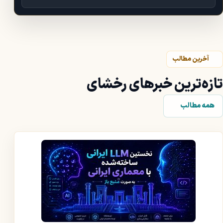
آخرین مطالب
تازه‌ترین خبرهای رخشای
همه مطالب