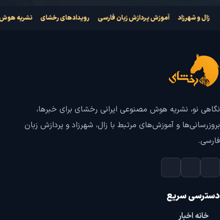
زال و شهرزاد
آموزش پردازش زبان فارسی
رویدادهای رخشای
نشریه هو
نگاهی نو، نشریه هوش مصنوعی ایرانی رخشای برای خبرها،
بروزرسانی‌ها و آموزش‌های مرتبط با زال، شهرزاد و پردازش زبان
فارسی.
دسترسی سریع
خانه اخبار