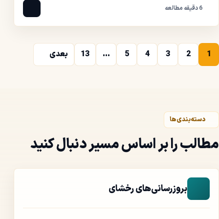
6 دقیقه مطالعه
1
2
3
4
5
...
13
بعدی
دسته‌بندی‌ها
مطالب را بر اساس مسیر دنبال کنید
بروزرسانی‌های رخشای