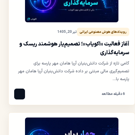
تیر 20, 1405
رویدادهای هوش مصنوعی ایرانی
آغاز فعالیت «اکویاب»؛ تصمیم‌یار هوشمند ریسک و
سرمایه‌گذاری
گامی تازه از شرکت دانش‌بنیان آریا هامان مهر پارسه برای
تصمیم‌گیری مالی مبتنی بر داده شرکت دانش‌بنیان آریا هامان مهر
پارسه با...
6 دقیقه مطالعه