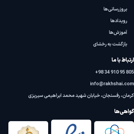
بروزرسانی‌ها
رویدادها
آموزش‌ها
بازگشت به رخشای
ارتباط با ما
+98 34 910 95 805
info@rakhshai.com
کرمان، رفسنجان، خیابان شهید محمد ابراهیمی سیریزی
گواهی‌ها