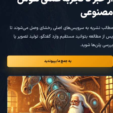
مصنوعی
مطالب نشریه به سرویس‌های اصلی رخشای وصل می‌شوند تا
پس از مطالعه بتوانید مستقیم وارد گفتگو، تولید تصویر یا
بررسی پلن‌ها شوید.
به جمع ما بپیوندید