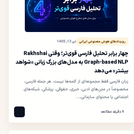
تیر 13, 1405
رویدادهای هوش مصنوعی ایرانی
چهار برابر تحلیل فارسی قوی‌تر؛ وقتی Rakhshai
Graph-based NLP به مدل‌های بزرگ زبانی «شواهد
بیشتر» می‌دهد
زبان فارسی فقط مجموعه‌ای از کلمه‌ها نیست. هر جمله فارسی،
مخصوصاً در متن‌های ادبی، خبری، حقوقی، پزشکی، شبکه‌های
اجتماعی یا محتوای سازمانی،...
9 دقیقه مطالعه