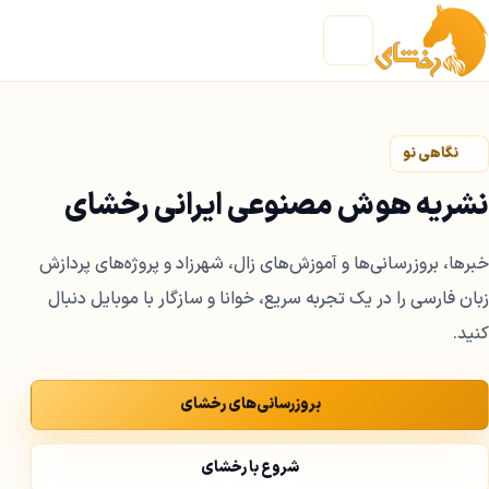
فتن به محتوا
نگاهی نو
نشریه هوش مصنوعی ایرانی رخشای
خبرها، بروزرسانی‌ها و آموزش‌های زال، شهرزاد و پروژه‌های پردازش
زبان فارسی را در یک تجربه سریع، خوانا و سازگار با موبایل دنبال
کنید.
بروزرسانی‌های رخشای
شروع با رخشای