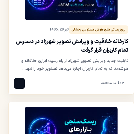
تیر 20, 1405
بروزرسانی های هوش مصنوعی رخشای
کارخانه خلاقیت و ویرایش تصویر شهرزاد در دسترس
تمام کاربران قرار گرفت
قابلیت جدید ویرایش تصویر شهرزاد از راه رسید؛ ابزاری خلاقانه و
هوشمند که به تمام کاربران اجازه می‌دهد تصاویر خود را تنها...
2 دقیقه مطالعه