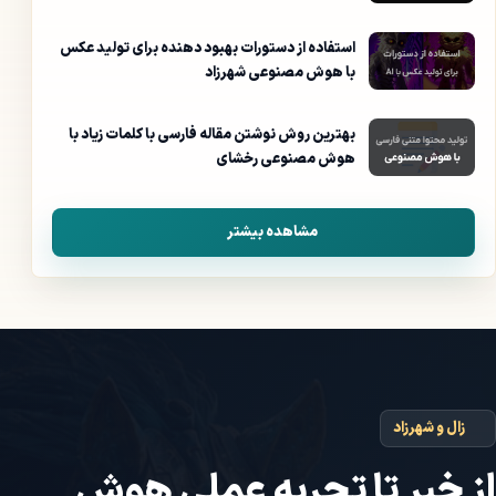
استفاده از دستورات بهبود دهنده برای تولید عکس
با هوش مصنوعی شهرزاد
بهترین روش نوشتن مقاله فارسی با کلمات زیاد با
هوش مصنوعی رخشای
مشاهده بیشتر
زال و شهرزاد
از خبر تا تجربه عملی هوش