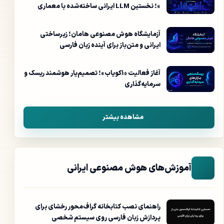
»؛ نخستین LLM ایرانی ساخته‌شده با معماری
ایرانی به صورت منبع باز
آزمایشگاه هوش مصنوعی هامان؛ زیرساختی
ایرانی و متن‌باز برای آینده زبان فارسی
آغاز فعالیت «اکویاب»؛ تصمیم‌یار هوشمند ریسک و
سرمایه‌گذاری
مشاهده بیشتر
آموزش‌های هوش مصنوعی ایرانی
راهنمای نصب کتابخانه گراف‌محور رخشای برای
پردازش زبان فارسی روی سیستم شخصی