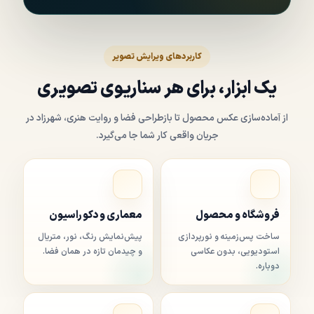
کاربردهای ویرایش تصویر
یک ابزار، برای هر سناریوی تصویری
از آماده‌سازی عکس محصول تا بازطراحی فضا و روایت هنری، شهرزاد در
جریان واقعی کار شما جا می‌گیرد.
فروشگاه و محصول
معماری و دکوراسیون
ساخت پس‌زمینه و نورپردازی
پیش‌نمایش رنگ، نور، متریال
استودیویی، بدون عکاسی
و چیدمان تازه در همان فضا.
دوباره.