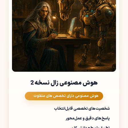
هوش مصنوعی زال نسخه 2
هوش مصنوعی دارای تخصص های متفاوت
شخصیت‌های تخصصی قابل‌انتخاب
پاسخ‌های دقیق و عمل‌محور