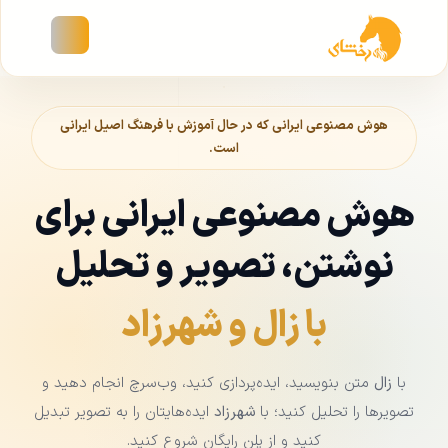
هوش مصنوعی ایرانی که در حال آموزش با فرهنگ اصیل ایرانی
است.
هوش مصنوعی ایرانی برای
نوشتن، تصویر و تحلیل
با زال و شهرزاد
با
زال
متن بنویسید، ایده‌پردازی کنید، وب‌سرچ انجام دهید و
تصویرها را تحلیل کنید؛ با
شهرزاد
ایده‌هایتان را به تصویر تبدیل
کنید و از پلن رایگان شروع کنید.