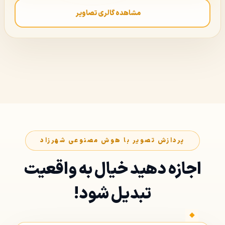
مشاهده گالری تصاویر
پردازش تصویر با هوش مصنوعی شهرزاد
اجازه دهید خیال به واقعیت
تبدیل شود!