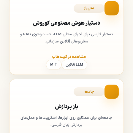
متن‌باز
دستیار هوش مصنوعی کوروش
دستیار فارسی برای اجرای محلی LLM، جست‌وجوی RAG و
سناریوهای آفلاین سازمانی.
مشاهده در گیت‌هاب
LLM آفلاین
MIT
جامعه
باز پردازش
جامعه‌ای برای همکاری روی ابزارها، اسکریپت‌ها و مدل‌های
پردازش زبان فارسی.