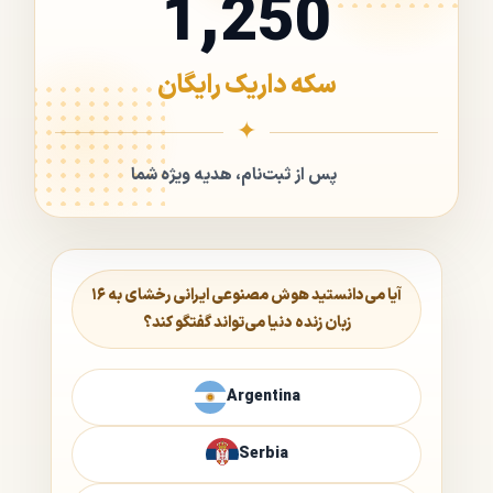
1,250
سکه داریک رایگان
پس از ثبت‌نام، هدیه ویژه شما
آیا می‌دانستید هوش مصنوعی ایرانی رخشای به ۱۶
زبان زنده دنیا می‌تواند گفتگو کند؟
Argentina
Serbia