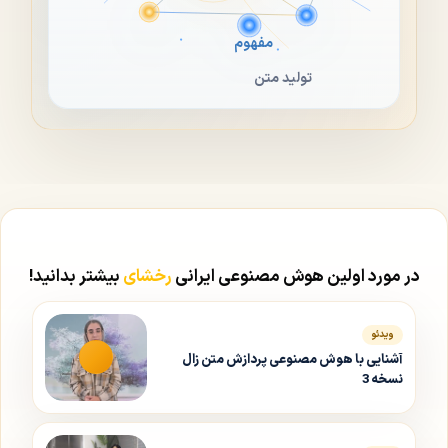
مفهوم
تولید متن
در مورد اولین هوش مصنوعی ایرانی
رخشای
بیشتر بدانید!
ویدئو
آشنایی با هوش مصنوعی پردازش متن زال
نسخه 3