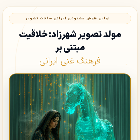
اولین هوش مصنوعی ایرانی ساخت تصویر
مولد تصویر شهرزاد:
خلاقیت
مبتنی بر
فرهنگ غنی ایرانی