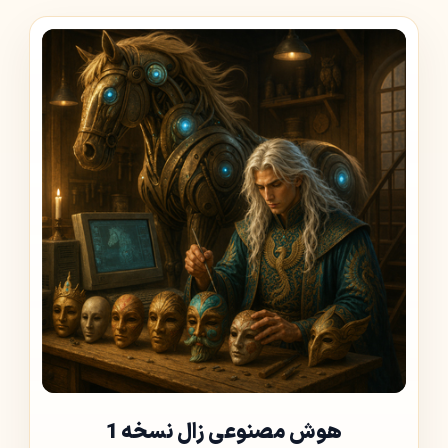
هوش مصنوعی زال نسخه 1