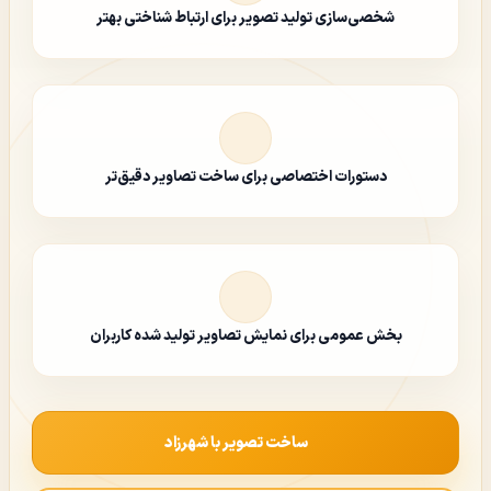
شخصی‌سازی تولید تصویر برای ارتباط شناختی بهتر
دستورات اختصاصی برای ساخت تصاویر دقیق‌تر
بخش عمومی برای نمایش تصاویر تولید شده کاربران
ساخت تصویر با شهرزاد