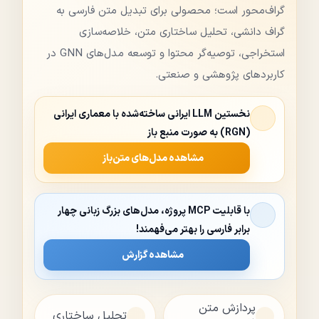
گراف‌محور است؛ محصولی برای تبدیل متن فارسی به
گراف دانشی، تحلیل ساختاری متن، خلاصه‌سازی
استخراجی، توصیه‌گر محتوا و توسعه مدل‌های GNN در
کاربردهای پژوهشی و صنعتی.
نخستین LLM ایرانی ساخته‌شده با معماری ایرانی
(RGN) به صورت منبع باز
مشاهده مدل‌های متن‌باز
با قابلیت
MCP
پروژه، مدل‌های بزرگ زبانی چهار
برابر فارسی را بهتر می‌فهمند!
مشاهده گزارش
پردازش متن
تحلیل ساختاری