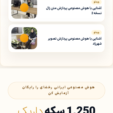
ویدئو
آشنایی با هوش مصنوعی پردازش متن زال
نسخه 2
ویدئو
آشنایی با هوش مصنوعی پردازش تصویر
شهرزاد
هوش مصنوعی ایرانی رخشای را رایگان
آزمایش کن
1,250 سکه
داریک