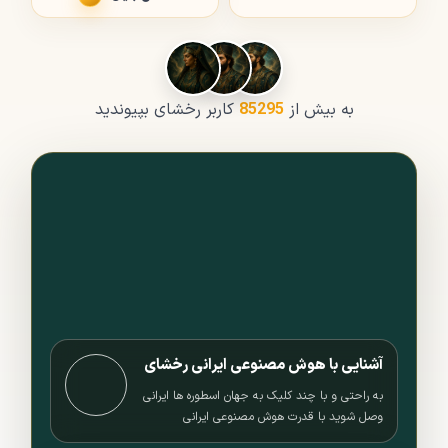
به بیش از
85295
کاربر رخشای بپیوندید
آشنایی با هوش مصنوعی ایرانی رخشای
به راحتی و با چند کلیک به جهان اسطوره ها ایرانی
وصل شوید با قدرت هوش مصنوعی ایرانی