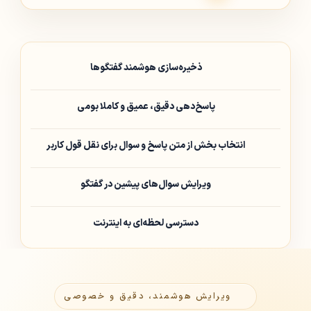
ذخیره‌سازی هوشمند گفتگوها
پاسخ‌دهی دقیق، عمیق و کاملا بومی
انتخاب بخش از متن پاسخ و سوال برای نقل قول کاربر
ویرایش سوال‌های پیشین در گفتگو
دسترسی لحظه‌ای به اینترنت
ویرایش هوشمند، دقیق و خصوصی