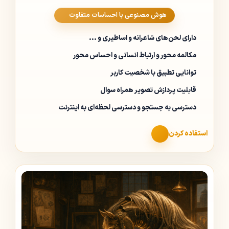
هوش مصنوعی با احساسات متفاوت
دارای لحن‌های شاعرانه و اساطیری و ...
مکالمه محور و ارتباط انسانی و احساس محور
توانایی تطبیق با شخصیت کاربر
قابلیت پردازش تصویر همراه سوال
دسترسی به جستجو و دسترسی لحظه‌ای به اینترنت
استفاده کردن