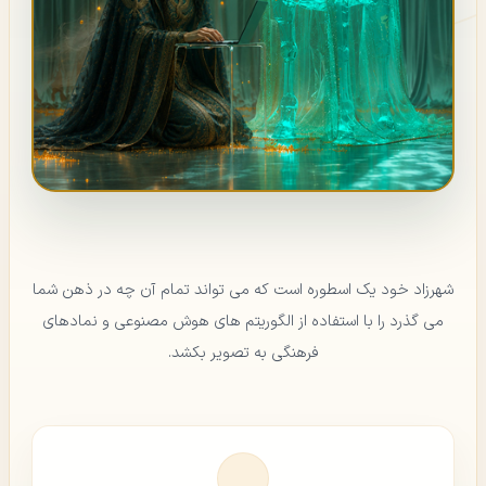
شهرزاد خود یک اسطوره است که می تواند تمام آن چه در ذهن شما
می گذرد را با استفاده از الگوریتم های هوش مصنوعی و نمادهای
فرهنگی به تصویر بکشد.