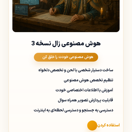
هوش مصنوعی زال نسخه 3
هوش مصنوعی خودت را خلق کن
ساخت دستیار شخصی با لحن و تخصص دلخواه
تنظیم تخصص هوش مصنوعی
آموزش با اطلاعات اختصاصی خودت
قابلیت پردازش تصویر همراه سوال
دسترسی به جستجو و دسترسی لحظه‌ای به اینترنت
استفاده کردن