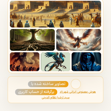
تصاویر ساخته شده با
برگرفته از حساب کاربری
هوش مصنوعی ایرانی شهرزاد
سید ارشیا نظام الدینی