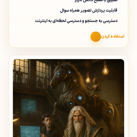
تطبیق با سطح دانش کاربر
قابلیت پردازش تصویر همراه سوال
دسترسی به جستجو و دسترسی لحظه‌ای به اینترنت
استفاده کردن