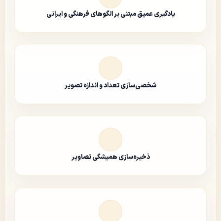
یادگیری عمیق مبتنی بر الگوهای فرهنگی و ایرانی
شخصی‌سازی تعداد و اندازه تصویر
ذخیره‌سازی همیشگی تصاویر