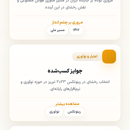
مروری کوتاه بر جایگاه ایران در مسیر فناوری هوش مصنوعی و
نقش رخشای در این آینده.
مروری بر چشم انداز
۱۴۱۲
مسیر ملی
اعتبار و نوآوری
جوایز کسب‌شده
انتخاب رخشای در رینوتکس ۲۰۲۳ تبریز در حوزه نوآوری و
نرم‌افزارهای رایانه‌ای.
مشاهده بیشتر
رینوتکس
نوآوری