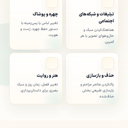
تبلیغات و شبکه‌های
چهره و پوشاک
اجتماعی
تغییر لباس یا پس‌زمینه با
دستور حفظ چهره، ژست و
هماهنگ‌کردن سبک و
هویت.
حال‌وهوای تصویر با هر
کمپین.
حذف و بازسازی
هنر و روایت
پاک‌کردن عناصر مزاحم و
تغییر فصل، زمان روز و سبک
بازسازی طبیعی بخش
بصری برای داستان‌پردازی.
حذف‌شده.