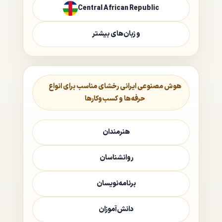
Central African Republic
و زبان‌های بیشتر
هوش مصنوعی ایرانی رخشای مناسب برای انواع
حرفه‌ها و کسب‌وکارها
هنرمندان
روانشناسان
برنامه‌نویسان
دانش‌آموزان