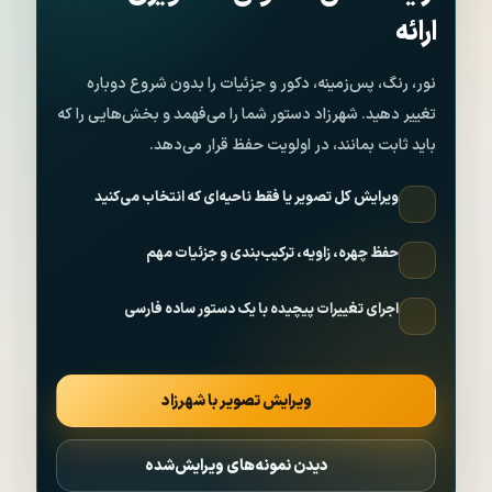
ارائه
نور، رنگ، پس‌زمینه، دکور و جزئیات را بدون شروع دوباره
تغییر دهید. شهرزاد دستور شما را می‌فهمد و بخش‌هایی را که
باید ثابت بمانند، در اولویت حفظ قرار می‌دهد.
ویرایش کل تصویر یا فقط ناحیه‌ای که انتخاب می‌کنید
حفظ چهره، زاویه، ترکیب‌بندی و جزئیات مهم
اجرای تغییرات پیچیده با یک دستور ساده فارسی
ویرایش تصویر با شهرزاد
دیدن نمونه‌های ویرایش‌شده